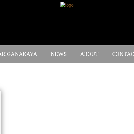
ARIGANAKAYA
NEWS
ABOUT
CONTAC