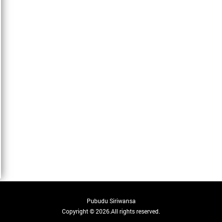
Pubudu Siriwansa
Copyright © 2026.All rights reserved.