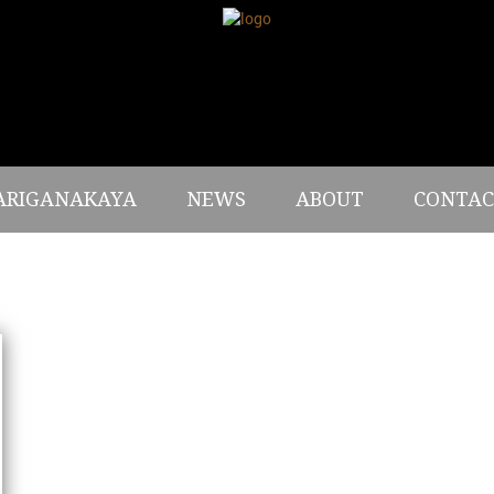
ARIGANAKAYA
NEWS
ABOUT
CONTAC