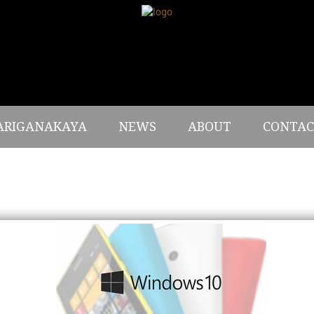
ARIGANAKAYA
NEWS
ABOUT
CONTAC