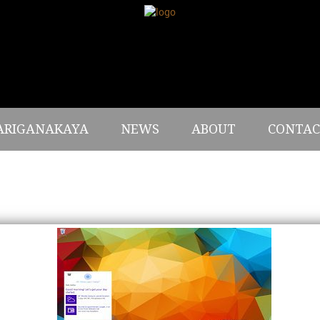
ARIGANAKAYA
NEWS
ABOUT
CONTAC