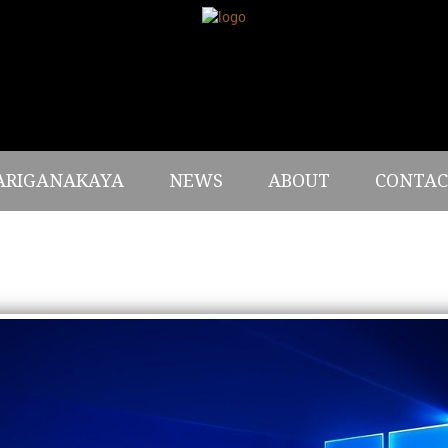
ARIGANAKAYA
NEWS
ABOUT
CONTAC