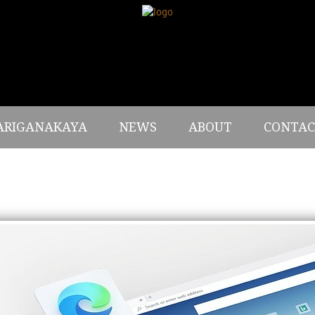
ARIGANAKAYA
NEWS
ABOUT
CONTAC