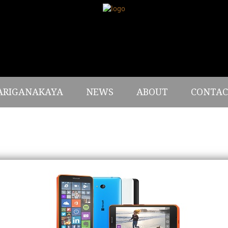
ARIGANAKAYA
NEWS
ABOUT
CONTAC