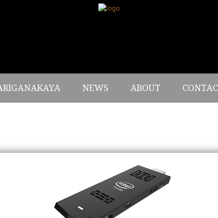
ARIGANAKAYA
NEWS
ABOUT
CONTAC