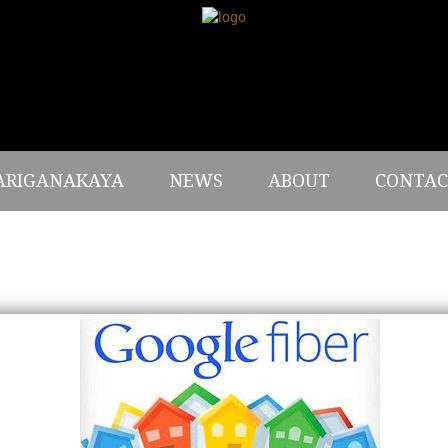
ARIGANAKAYA
NEWS
ABOUT
CONTAC