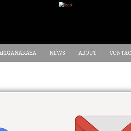
ARIGANAKAYA
NEWS
ABOUT
CONTAC