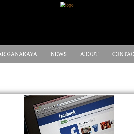
ARIGANAKAYA
NEWS
ABOUT
CONTAC