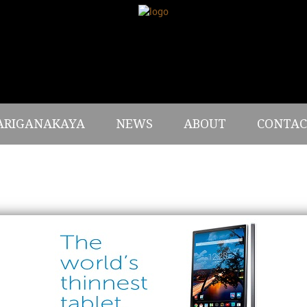
ARIGANAKAYA
NEWS
ABOUT
CONTAC