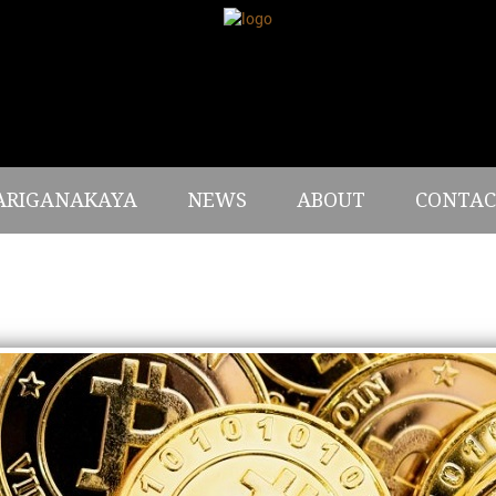
ARIGANAKAYA
NEWS
ABOUT
CONTAC