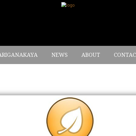
ARIGANAKAYA
NEWS
ABOUT
CONTAC